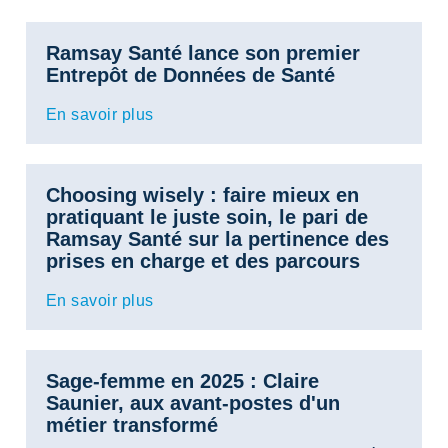
Ramsay Santé lance son premier
Entrepôt de Données de Santé
En savoir plus
Choosing wisely : faire mieux en
pratiquant le juste soin, le pari de
Ramsay Santé sur la pertinence des
prises en charge et des parcours
En savoir plus
Sage-femme en 2025 : Claire
Saunier, aux avant-postes d'un
métier transformé