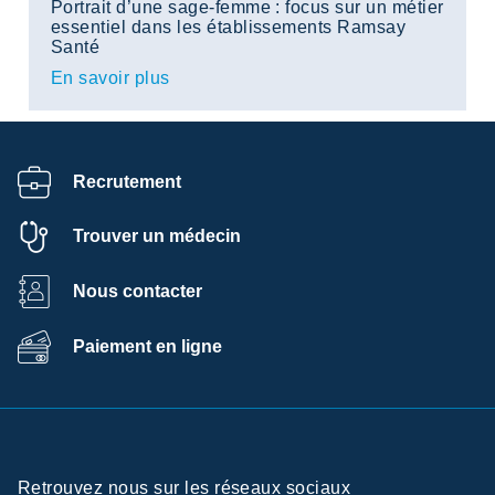
Portrait d’une sage-femme : focus sur un métier
essentiel dans les établissements Ramsay
Santé
En savoir plus
Recrutement
Trouver un médecin
Nous contacter
Paiement en ligne
Retrouvez nous sur les réseaux sociaux