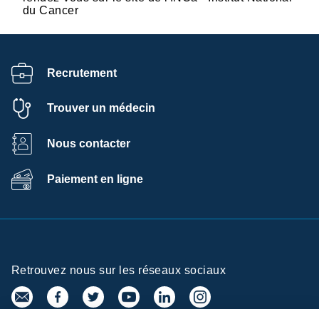
du Cancer
Recrutement
Trouver un médecin
Nous contacter
Paiement en ligne
Retrouvez nous sur les réseaux sociaux