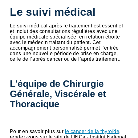
Le suivi médical
Le suivi médical après le traitement est essentiel
et inclut des consultations régulières avec une
équipe médicale spécialisée, en relation étroite
avec le médecin traitant du patient. Cet
accompagnement personnalisé permet l’entrée
dans une nouvelle période de prise en charge,
celle de l’après cancer ou de l’après traitement.
L'équipe de Chirurgie
Générale, Viscérale et
Thoracique
Pour en savoir plus sur
le cancer de la thyroïde
,
rendez-vous sur le site de l'INCa - Institut National