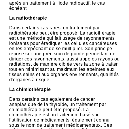
après un traitement à l'iode radioactif, le cas
échéant.
La radiothérapie
Dans certains cas rares, un traitement par
radiothérapie peut être proposé. La radiothérapie
est une méthode qui fait usage de rayonnements
ionisants pour éradiquer les cellules cancéreuses
en les empêchant de se multiplier. Son principe
repose sur une précision de pointe permettant de
diriger ces rayonnements, aussi appelés rayons ou
radiations, de manière ciblée vers la zone à traiter,
tout en minimisant au maximum les atteintes aux
tissus sains et aux organes environnants, qualifiés
d'organes à risque.
La chimiothérapie
Dans certains cas également de cancer
anaplasique de la thyroïde, un traitement par
chimiothérapie peut être proposé. La
chimiothérapie est un traitement basé sur
l'utilisation de médicaments, également connu
sous le nom de traitement médicamenteux. Ces