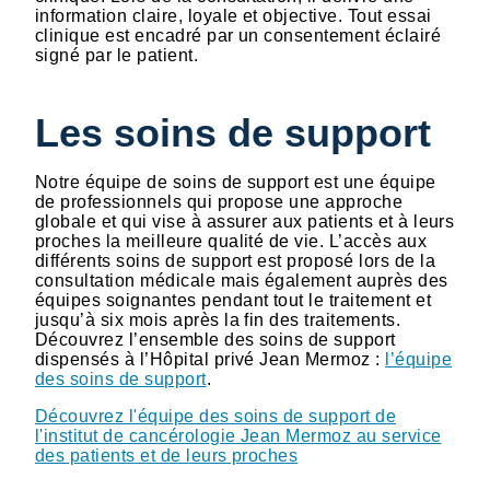
information claire, loyale et objective. Tout essai
clinique est encadré par un consentement éclairé
signé par le patient.
Les soins de support
Notre équipe de soins de support est une équipe
de professionnels qui propose une approche
globale et qui vise à assurer aux patients et à leurs
proches la meilleure qualité de vie. L’accès aux
différents soins de support est proposé lors de la
consultation médicale mais également auprès des
équipes soignantes pendant tout le traitement et
jusqu’à six mois après la fin des traitements.
Découvrez l’ensemble des soins de support
dispensés à l’Hôpital privé Jean Mermoz :
l’équipe
des soins de support
.
Découvrez l'équipe des soins de support de
l'institut de cancérologie Jean Mermoz au service
des patients et de leurs proches