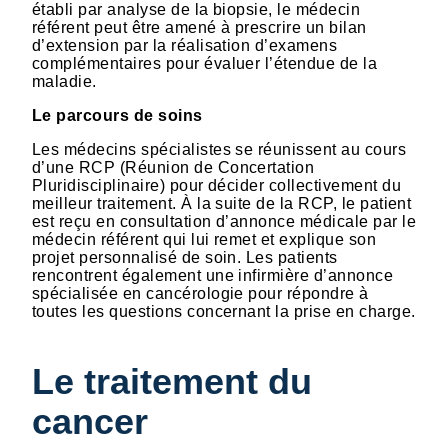
établi par analyse de la biopsie, le médecin
référent peut être amené à prescrire un bilan
d’extension par la réalisation d’examens
complémentaires pour évaluer l’étendue de la
maladie.
Le parcours de soins
Les médecins spécialistes se réunissent au cours
d’une RCP (Réunion de Concertation
Pluridisciplinaire) pour décider collectivement du
meilleur traitement. À la suite de la RCP, le patient
est reçu en consultation d’annonce médicale par le
médecin référent qui lui remet et explique son
projet personnalisé de soin. Les patients
rencontrent également une infirmière d’annonce
spécialisée en cancérologie pour répondre à
toutes les questions concernant la prise en charge.
Le traitement du
cancer