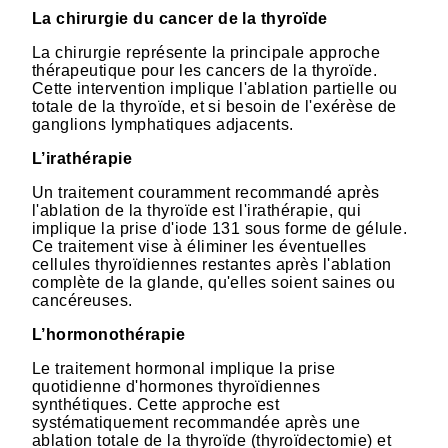
La chirurgie du cancer de la thyroïde
La chirurgie représente la principale approche
thérapeutique pour les cancers de la thyroïde.
Cette intervention implique l'ablation partielle ou
totale de la thyroïde, et si besoin de l'exérèse de
ganglions lymphatiques adjacents.
L’irathérapie
Un traitement couramment recommandé après
l'ablation de la thyroïde est l'irathérapie, qui
implique la prise d'iode 131 sous forme de gélule.
Ce traitement vise à éliminer les éventuelles
cellules thyroïdiennes restantes après l'ablation
complète de la glande, qu'elles soient saines ou
cancéreuses.
L’hormonothérapie
Le traitement hormonal implique la prise
quotidienne d'hormones thyroïdiennes
synthétiques. Cette approche est
systématiquement recommandée après une
ablation totale de la thyroïde (thyroïdectomie) et