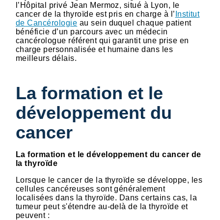
l’Hôpital privé Jean Mermoz, situé à Lyon, le
cancer de la thyroïde est pris en charge à l’
Institut
de Cancérologie
au sein duquel chaque patient
bénéficie d’un parcours avec un médecin
cancérologue référent qui garantit une prise en
charge personnalisée et humaine dans les
meilleurs délais.
La formation et le
développement du
cancer
La formation et le développement du cancer de
la thyroïde
Lorsque le cancer de la thyroïde se développe, les
cellules cancéreuses sont généralement
localisées dans la thyroïde. Dans certains cas, la
tumeur peut s'étendre au-delà de la thyroïde et
peuvent :