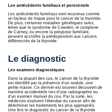
Les antécédents familiaux et personnels
Les antécédents familiaux sont reconnus comme
un facteur de risque pour le cancer de la thyroïde.
De plus, certaines maladies génétiques rares,
telles que le syndrome de Cowden, le complexe
de Carney, ou encore la polypose familiale,
peuvent accroître la prédisposition aux cancers
différenciés de la thyroïde.
Le diagnostic
Les examens diagnostiques
Dans la plupart des cas, le cancer de la thyroïde
est identifié par la présence d'un nodule, une
petite masse. Ce dernier est souvent découvert de
manière accidentelle lors d'une radiographie ou
d'un examen manuel du cou. Par la suite, les
médecins évaluent l'étendue du cancer afin de
déterminer les traitements les plus appropriés.
Une fois le diagnostic du cancer de la thyroïde