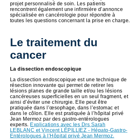
projet personnalisé de soin. Les patients
rencontrent également une infirmière d’annonce
spécialisée en cancérologie pour répondre à
toutes les questions concernant la prise en charge.
Le traitement du
cancer
La dissection endoscopique
La dissection endoscopique est une technique de
résection innovante qui permet de retirer les
lésions planes de grande taille et/ou les lésions
cancéreuses superficielles en un seul fragment, et
ainsi d’éviter une chirurgie. Elle peut être
pratiquée dans l’œsophage, dans l’estomac et
dans le côlon. Elle est pratiquée à l’hôpital privé
Jean Mermoz par des gastro-entérologues
experts.
Explications avec les Drs Sarah
LEBLANC et Vincent LÉPILLIEZ - Hépato-Gastro-
Entérologues à l'Hôpital privé Jean Mermoz.