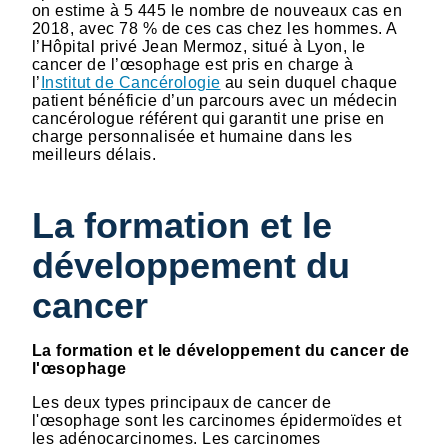
on estime à 5 445 le nombre de nouveaux cas en
2018, avec 78 % de ces cas chez les hommes. A
l’Hôpital privé Jean Mermoz, situé à Lyon, le
cancer de l’œsophage est pris en charge à
l’
Institut de Cancérologie
au sein duquel chaque
patient bénéficie d’un parcours avec un médecin
cancérologue référent qui garantit une prise en
charge personnalisée et humaine dans les
meilleurs délais.
La formation et le
développement du
cancer
La formation et le développement du cancer de
l'œsophage
Les deux types principaux de cancer de
l'œsophage sont les carcinomes épidermoïdes et
les adénocarcinomes. Les carcinomes