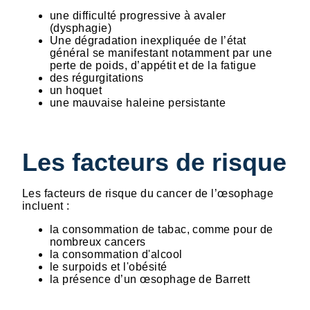
une difficulté progressive à avaler
(dysphagie)
Une dégradation inexpliquée de l’état
général se manifestant notamment par une
perte de poids, d’appétit et de la fatigue
des régurgitations
un hoquet
une mauvaise haleine persistante
Les facteurs de risque
Les facteurs de risque du cancer de l’œsophage
incluent :
la consommation de tabac, comme pour de
nombreux cancers
la consommation d'alcool
le surpoids et l'obésité
la présence d’un œsophage de Barrett