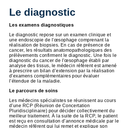
Le diagnostic
Les examens diagnostiques
Le diagnostic repose sur un examen clinique et
une endoscopie de l'œsophage comprenant la
réalisation de biopsies. En cas de présence de
cancer, les résultats anatomopathologiques des
prélèvements confirment le diagnostic. Une fois le
diagnostic du cancer de l’œsophage établi par
analyse des tissus, le médecin référent est amené
à prescrire un bilan d’extension par la réalisation
d’examens complémentaires pour évaluer
l’étendue de la maladie.
Le parcours de soins
Les médecins spécialistes se réunissent au cours
d’une RCP (Réunion de Concertation
Pluridisciplinaire) pour décider collectivement du
meilleur traitement. À la suite de la RCP, le patient
est reçu en consultation d’annonce médicale par le
médecin référent qui lui remet et explique son