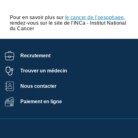
Pour en savoir plus sur
le cancer de l’oesophage
,
rendez-vous sur le site de l'INCa - Institut National
du Cancer
Recrutement
Trouver un médecin
Nous contacter
Paiement en ligne