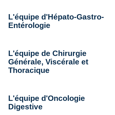
L'équipe d'Hépato-Gastro-
Entérologie
L'équipe de Chirurgie
Générale, Viscérale et
Thoracique
L'équipe d'Oncologie
Digestive