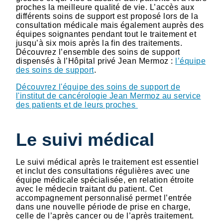
proches la meilleure qualité de vie. L’accès aux
différents soins de support est proposé lors de la
consultation médicale mais également auprès des
équipes soignantes pendant tout le traitement et
jusqu’à six mois après la fin des traitements.
Découvrez l’ensemble des soins de support
dispensés à l’Hôpital privé Jean Mermoz :
l’équipe
des soins de support
.
Découvrez l'équipe des soins de support de
l'institut de cancérologie Jean Mermoz au service
des patients et de leurs proches
Le suivi médical
Le suivi médical après le traitement est essentiel
et inclut des consultations régulières avec une
équipe médicale spécialisée, en relation étroite
avec le médecin traitant du patient. Cet
accompagnement personnalisé permet l’entrée
dans une nouvelle période de prise en charge,
celle de l’après cancer ou de l’après traitement.