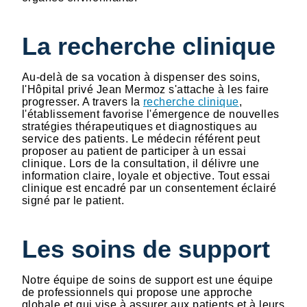
La recherche clinique
Au-delà de sa vocation à dispenser des soins,
l'Hôpital privé Jean Mermoz s'attache à les faire
progresser. A travers la
recherche clinique
,
l'établissement favorise l'émergence de nouvelles
stratégies thérapeutiques et diagnostiques au
service des patients. Le médecin référent peut
proposer au patient de participer à un essai
clinique. Lors de la consultation, il délivre une
information claire, loyale et objective. Tout essai
clinique est encadré par un consentement éclairé
signé par le patient.
Les soins de support
Notre équipe de soins de support est une équipe
de professionnels qui propose une approche
globale et qui vise à assurer aux patients et à leurs