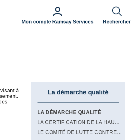
Mon compte Ramsay Services
Rechercher
visant à
La démarche qualité
ssement.
 des
LA DÉMARCHE QUALITÉ
LA CERTIFICATION DE LA HAUTE AUTORITÉ DE SANTÉ
LE COMITÉ DE LUTTE CONTRE LES INFECTIONS NOSOCOMIALES