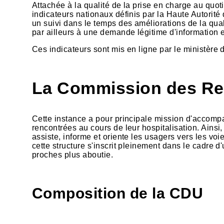
Attachée à la qualité de la prise en charge au quoti
indicateurs nationaux définis par la Haute Autorité
un suivi dans le temps des améliorations de la quali
par ailleurs à une demande légitime d'information 
Ces indicateurs sont mis en ligne par le ministère 
La Commission des Rel
Cette instance a pour principale mission d'accompagn
rencontrées au cours de leur hospitalisation. Ainsi
assiste, informe et oriente les usagers vers les voi
cette structure s'inscrit pleinement dans le cadre d
proches plus aboutie.
Composition de la CDU