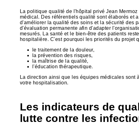
La politique qualité de l'hôpital privé Jean Mermo
médical. Des référentiels qualité sont élaborés et 
d'améliorer la qualité des soins et la sécurité des
d'évaluation permanente afin d'adapter l'organisat
mesurés. La santé et le bien-être des patients reste
hospitalière. C'est pourquoi les priorités du projet 
le traitement de la douleur,
la prévention des risques,
la maîtrise de la qualité,
l'éducation thérapeutique.
La direction ainsi que les équipes médicales sont 
votre hospitalisation.
Les indicateurs de qual
lutte contre les infect