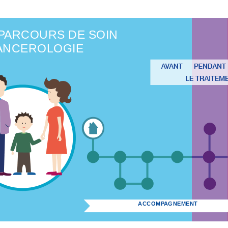
PARCOURS DE SOIN
ANCEROLOGIE
ACCOMPAGNEMENT