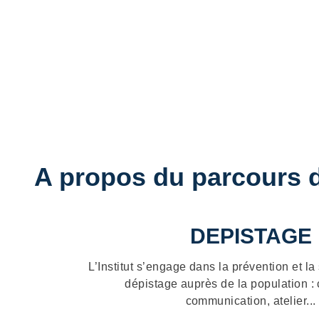
Accueil
A propos du parcours 
DEPISTAGE
L’Institut s’engage dans la prévention et la
dépistage auprès de la population 
communication, atelier...