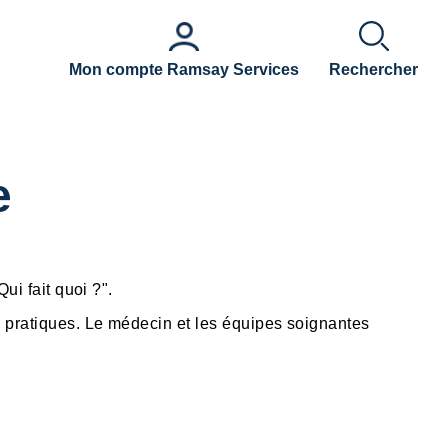
Mon compte Ramsay Services
Rechercher
e
ui fait quoi ?".
s pratiques. Le médecin et les équipes soignantes