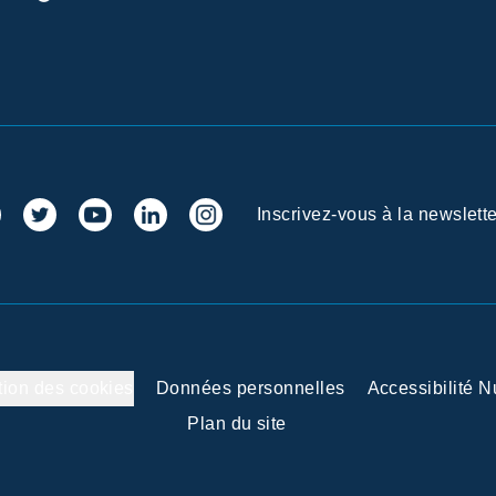
Inscrivez-vous à la newslette
tion des cookies
Données personnelles
Accessibilité 
Plan du site