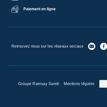
Paiement en ligne
Retrouvez nous sur les réseaux sociaux
Groupe Ramsay Santé
Mentions légales
Ges