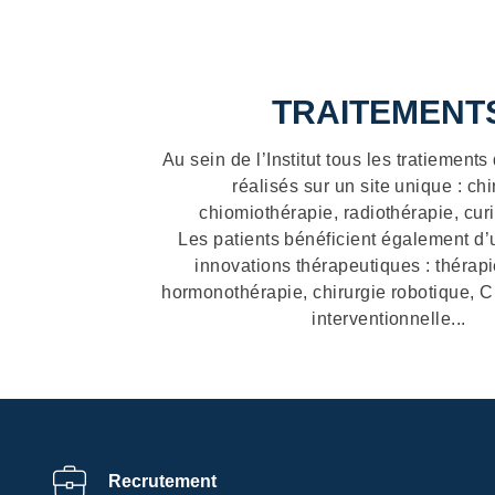
Des 
TRAITEMENT
Au sein de l’Institut tous les tratiement
réalisés sur un site unique : chi
chiomiothérapie, radiothérapie, cur
Les patients bénéficient également d
innovations thérapeutiques : thérapi
hormonothérapie, chirurgie robotique, C
interventionnelle...
Recrutement