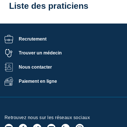
Liste des praticiens
Recrutement
Trouver un médecin
Nous contacter
Paiement en ligne
Retrouvez nous sur les réseaux sociaux