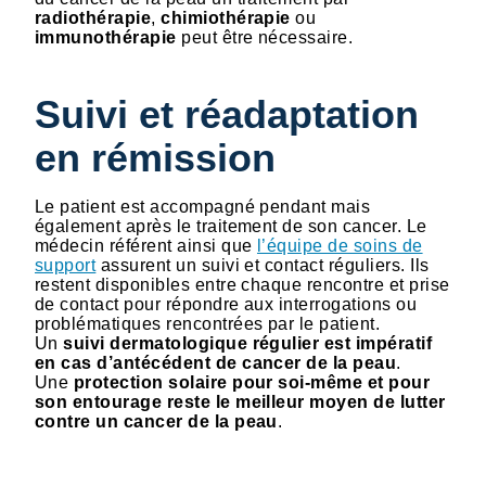
radiothérapie
,
chimiothérapie
ou
immunothérapie
peut être nécessaire.
Suivi et réadaptation
en rémission
Le patient est accompagné pendant mais
également après le traitement de son cancer. Le
médecin référent ainsi que
l’équipe de soins de
support
assurent un suivi et contact réguliers. Ils
restent disponibles entre chaque rencontre et prise
de contact pour répondre aux interrogations ou
problématiques rencontrées par le patient.
Un
suivi dermatologique régulier est impératif
en cas d’antécédent de cancer de la peau
.
Une
protection solaire pour soi-même et pour
son entourage reste le meilleur moyen de lutter
contre un cancer de la peau
.