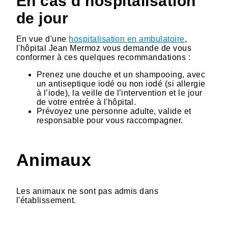
En cas d’hospitalisation
de jour
En vue d'une
hospitalisation en ambulatoire
,
l'hôpital Jean Mermoz vous demande de vous
conformer à ces quelques recommandations :
Prenez une douche et un shampooing, avec
un antiseptique iodé ou non iodé (si allergie
à l’iode), la veille de l’intervention et le jour
de votre entrée à l'hôpital.
Prévoyez une personne adulte, valide et
responsable pour vous raccompagner.
Animaux
Les animaux ne sont pas admis dans
l'établissement.