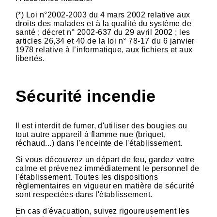
(*) Loi n°2002-2003 du 4 mars 2002 relative aux
droits des malades et à la qualité du système de
santé ; décret n° 2002-637 du 29 avril 2002 ; les
articles 26,34 et 40 de la loi n° 78-17 du 6 janvier
1978 relative à l’informatique, aux fichiers et aux
libertés.
Sécurité incendie
Il est interdit de fumer, d'utiliser des bougies ou
tout autre appareil à flamme nue (briquet,
réchaud...) dans l'enceinte de l'établissement.
Si vous découvrez un départ de feu, gardez votre
calme et prévenez immédiatement le personnel de
l'établissement. Toutes les dispositions
règlementaires en vigueur en matière de sécurité
sont respectées dans l'établissement.
En cas d'évacuation, suivez rigoureusement les