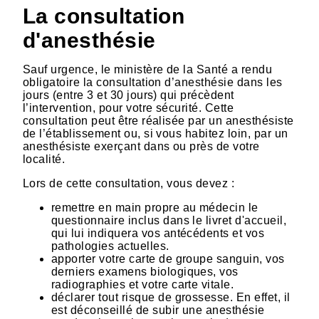
La consultation
d'anesthésie
Sauf urgence, le ministère de la Santé a rendu
obligatoire la consultation d’anesthésie dans les
jours (entre 3 et 30 jours) qui précèdent
l’intervention, pour votre sécurité. Cette
consultation peut être réalisée par un anesthésiste
de l’établissement ou, si vous habitez loin, par un
anesthésiste exerçant dans ou près de votre
localité.
Lors de cette consultation, vous devez :
remettre en main propre au médecin le
questionnaire inclus dans le livret d'accueil,
qui lui indiquera vos antécédents et vos
pathologies actuelles.
apporter votre carte de groupe sanguin, vos
derniers examens biologiques, vos
radiographies et votre carte vitale.
déclarer tout risque de grossesse. En effet, il
est déconseillé de subir une anesthésie