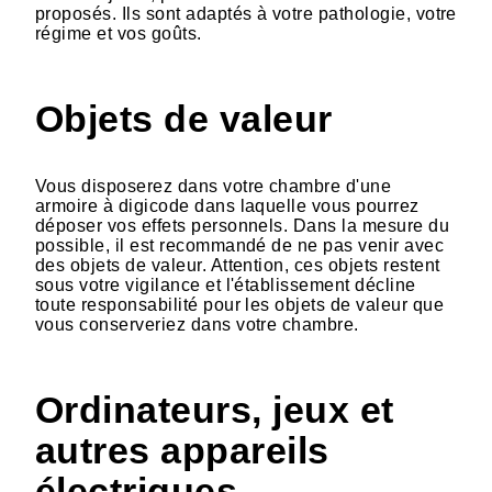
proposés. Ils sont adaptés à votre pathologie, votre
régime et vos goûts.
Objets de valeur
Vous disposerez dans votre chambre d'une
armoire à digicode dans laquelle vous pourrez
déposer vos effets personnels. Dans la mesure du
possible, il est recommandé de ne pas venir avec
des objets de valeur. Attention, ces objets restent
sous votre vigilance et l'établissement décline
toute responsabilité pour les objets de valeur que
vous conserveriez dans votre chambre.
Ordinateurs, jeux et
autres appareils
électriques