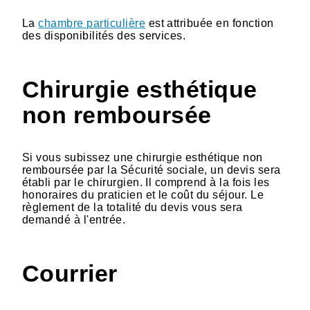
La
chambre particulière
est attribuée en fonction
des disponibilités des services.
Chirurgie esthétique
non remboursée
Si vous subissez une chirurgie esthétique non
remboursée par la Sécurité sociale, un devis sera
établi par le chirurgien. Il comprend à la fois les
honoraires du praticien et le coût du séjour. Le
règlement de la totalité du devis vous sera
demandé à l'entrée.
Courrier