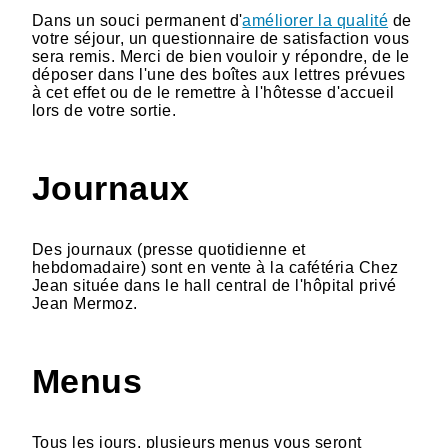
Dans un souci permanent d'
améliorer la qualité
de
votre séjour, un questionnaire de satisfaction vous
sera remis. Merci de bien vouloir y répondre, de le
déposer dans l'une des boîtes aux lettres prévues
à cet effet ou de le remettre à l'hôtesse d'accueil
lors de votre sortie.
Journaux
Des journaux (presse quotidienne et
hebdomadaire) sont en vente à la cafétéria Chez
Jean située dans le hall central de l'hôpital privé
Jean Mermoz.
Menus
Tous les jours, plusieurs menus vous seront