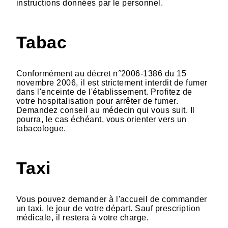
instructions données par le personnel.
Tabac
Conformément au décret n°2006-1386 du 15
novembre 2006, il est strictement interdit de fumer
dans l'enceinte de l'établissement. Profitez de
votre hospitalisation pour arrêter de fumer.
Demandez conseil au médecin qui vous suit. Il
pourra, le cas échéant, vous orienter vers un
tabacologue.
Taxi
Vous pouvez demander à l'accueil de commander
un taxi, le jour de votre départ. Sauf prescription
médicale, il restera à votre charge.