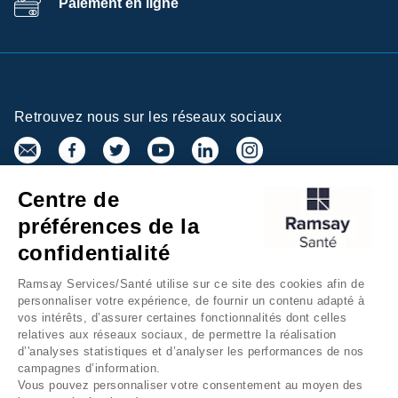
Paiement en ligne
Retrouvez nous sur les réseaux sociaux
Centre de
Inscrivez-vous à la newsletter
préférences de la
confidentialité
Ramsay Services/Santé utilise sur ce site des cookies afin de
personnaliser votre expérience, de fournir un contenu adapté à
vos intérêts, d’assurer certaines fonctionnalités dont celles
relatives aux réseaux sociaux, de permettre la réalisation
d’'analyses statistiques et d’analyser les performances de nos
campagnes d’information.
Groupe Ramsay Santé
Mentions légales
Vous pouvez personnaliser votre consentement au moyen des