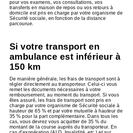
pour vos examens, vos consultations, vos
transferts en maison de repos ou vos retours à
domicile est pris en charge par votre organisme de
Sécurité sociale, en fonction de la distance
parcourue.
Si votre transport en
ambulance est inférieur à
150 km
De manière générale, les frais de transport sont à
régler directement au transporteur. Celui-ci vous
remet les documents nécessaires à votre
remboursement, au moment du transport. Si vous
êtes assuré, les frais de transport sont pris en
charge par votre organisme de Sécurité sociale à
hauteur de 65 % et par votre mutuelle à hauteur de
35 % pour la part complémentaire. Dans tous les
cas, vous devrez vous acquitter de 35 % du
montant de la course auprès du transporteur. En
cas d'exonération (ALD, Invalidité, etc.) et sur