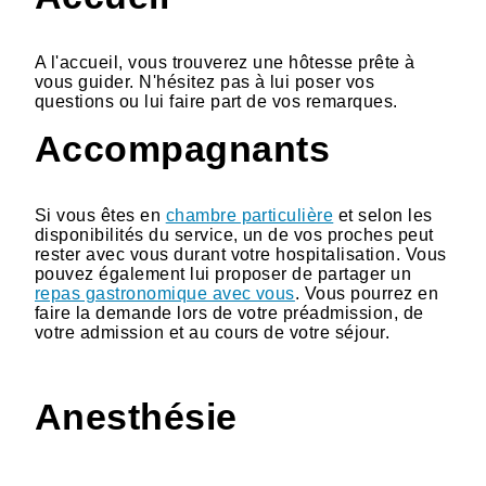
A l'accueil, vous trouverez une hôtesse prête à
vous guider. N'hésitez pas à lui poser vos
questions ou lui faire part de vos remarques.
Accompagnants
Si vous êtes en
chambre particulière
et selon les
disponibilités du service, un de vos proches peut
rester avec vous durant votre hospitalisation. Vous
pouvez également lui proposer de partager un
repas gastronomique avec vous
. Vous pourrez en
faire la demande lors de votre préadmission, de
votre admission et au cours de votre séjour.
Anesthésie