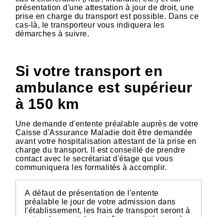
présentation d'une attestation à jour de droit, une
prise en charge du transport est possible. Dans ce
cas-là, le transporteur vous indiquera les
démarches à suivre.
Si votre transport en
ambulance est supérieur
à 150 km
Une demande d'entente préalable auprès de votre
Caisse d'Assurance Maladie doit être demandée
avant votre hospitalisation attestant de la prise en
charge du transport. Il est conseillé de prendre
contact avec le secrétariat d'étage qui vous
communiquera les formalités à accomplir.
A défaut de présentation de l'entente
préalable le jour de votre admission dans
l'établissement, les frais de transport seront à