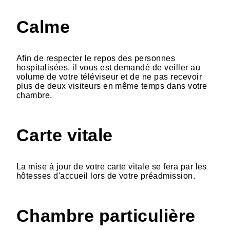
Calme
Afin de respecter le repos des personnes
hospitalisées, il vous est demandé de veiller au
volume de votre téléviseur et de ne pas recevoir
plus de deux visiteurs en même temps dans votre
chambre.
Carte vitale
La mise à jour de votre carte vitale se fera par les
hôtesses d'accueil lors de votre préadmission.
Chambre particulière