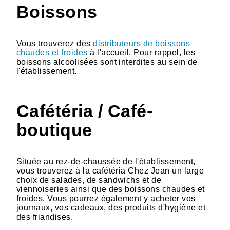
Boissons
Vous trouverez des
distributeurs de boissons
chaudes et froides
à l'accueil. Pour rappel, les
boissons alcoolisées sont interdites au sein de
l'établissement.
Cafétéria / Café-
boutique
Située au rez-de-chaussée de l'établissement,
vous trouverez à la cafétéria Chez Jean un large
choix de salades, de sandwichs et de
viennoiseries ainsi que des boissons chaudes et
froides. Vous pourrez également y acheter vos
journaux, vos cadeaux, des produits d'hygiène et
des friandises.