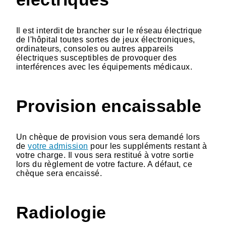
Il est interdit de brancher sur le réseau électrique
de l'hôpital toutes sortes de jeux électroniques,
ordinateurs, consoles ou autres appareils
électriques susceptibles de provoquer des
interférences avec les équipements médicaux.
Provision encaissable
Un chèque de provision vous sera demandé lors
de
votre admission
pour les suppléments restant à
votre charge. Il vous sera restitué à votre sortie
lors du règlement de votre facture. A défaut, ce
chèque sera encaissé.
Radiologie