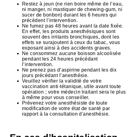
Restez à jeun (ne rien boire même de l’eau,
ni manger, ni mastiquer de chewing-gum, ni
sucer de bonbon) durant les 6 heures qui
précèdent l’intervention.
Ne fumez pas 48 heures avant la date fixée.
En effet, les produits anesthésiques sont
souvent des irritants bronchiques, dont les
effets se surajoutent à ceux du tabac, vous
exposant ainsi à des accidents graves.
Ne consommez aucune boisson alcoolisée
pendant les 24 heures précédant
l’intervention.
Ne prenez pas d’aspirine pendant les dix
jours précédant l’anesthésie.
Veuillez vérifier la validité de votre
vaccination anti-tétanique, utile avant toute
opération ; votre médecin traitant sera le plus
à même pour vous conseiller.
Prévenez votre anesthésiste de toute
modification de votre état de santé par
rapport à la consultation d'anesthésie.