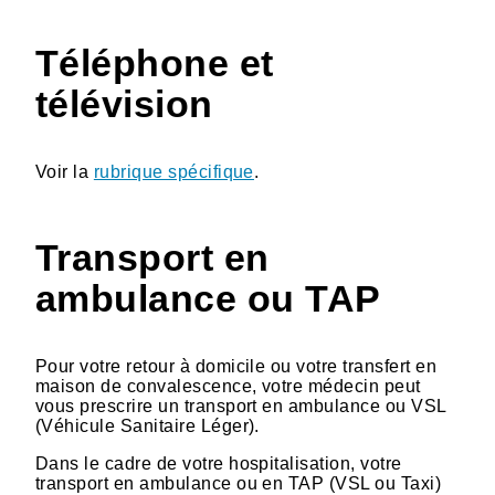
Téléphone et
télévision
Voir la
rubrique spécifique
.
Transport en
ambulance ou TAP
Pour votre retour à domicile ou votre transfert en
maison de convalescence, votre médecin peut
vous prescrire un transport en ambulance ou VSL
(Véhicule Sanitaire Léger).
Dans le cadre de votre hospitalisation, votre
transport en ambulance ou en TAP (VSL ou Taxi)