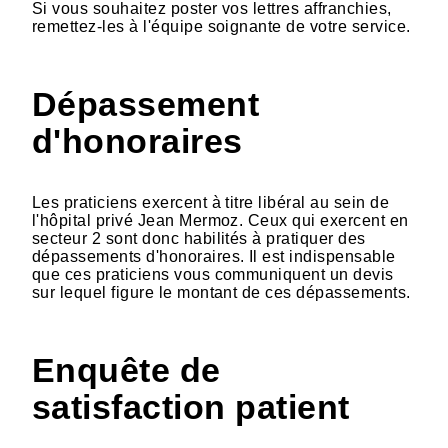
Si vous souhaitez poster vos lettres affranchies,
remettez-les à l'équipe soignante de votre service.
Dépassement
d'honoraires
Les praticiens exercent à titre libéral au sein de
l'hôpital privé Jean Mermoz. Ceux qui exercent en
secteur 2 sont donc habilités à pratiquer des
dépassements d'honoraires. Il est indispensable
que ces praticiens vous communiquent un devis
sur lequel figure le montant de ces dépassements.
Enquête de
satisfaction patient