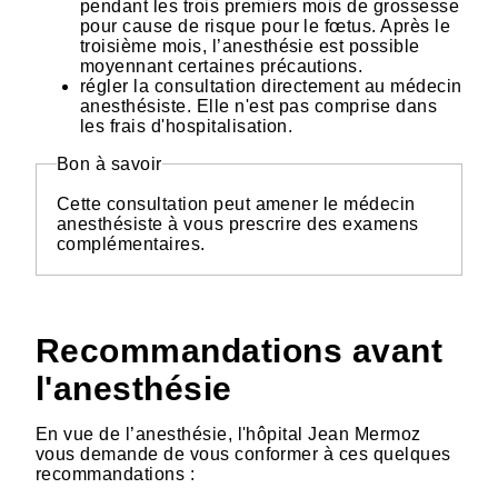
pendant les trois premiers mois de grossesse
pour cause de risque pour le fœtus. Après le
troisième mois, l’anesthésie est possible
moyennant certaines précautions.
régler la consultation directement au médecin
anesthésiste. Elle n'est pas comprise dans
les frais d'hospitalisation.
Bon à savoir
Cette consultation peut amener le médecin
anesthésiste à vous prescrire des examens
complémentaires.
Recommandations avant
l'anesthésie
En vue de l’anesthésie, l'hôpital Jean Mermoz
vous demande de vous conformer à ces quelques
recommandations :