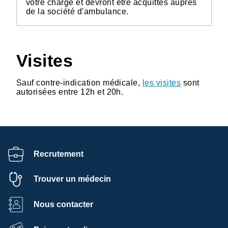
votre charge et devront être acquittés auprès
de la société d'ambulance.
Visites
Sauf contre-indication médicale,
les visites
sont
autorisées entre 12h et 20h.
Recrutement
Trouver un médecin
Nous contacter