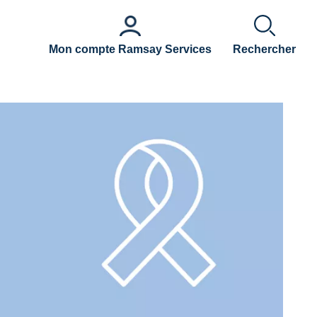
Mon compte Ramsay Services
Rechercher