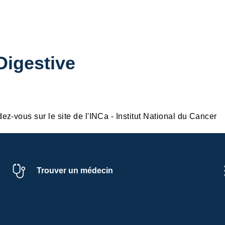
Digestive
dez-vous sur le site de l'INCa - Institut National du Cancer
Trouver un médecin