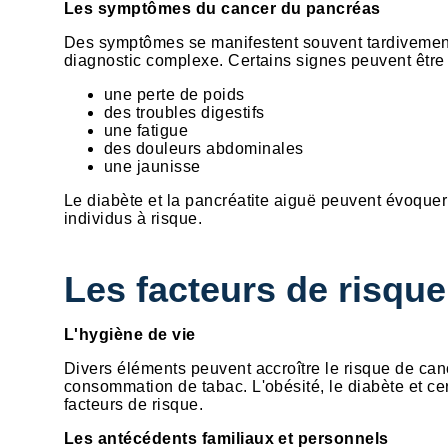
Les symptômes du cancer du pancréas
Des symptômes se manifestent souvent tardivement,
diagnostic complexe. Certains signes peuvent être
une perte de poids
des troubles digestifs
une fatigue
des douleurs abdominales
une jaunisse
Le diabète et la pancréatite aiguë peuvent évoque
individus à risque.
Les facteurs de risque
L'hygiène de vie
Divers éléments peuvent accroître le risque de ca
consommation de tabac. L'obésité, le diabète et c
facteurs de risque.
Les antécédents familiaux et personnels