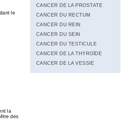
CANCER DE LA PROSTATE
dant le
CANCER DU RECTUM
CANCER DU REIN
CANCER DU SEIN
CANCER DU TESTICULE
CANCER DE LA THYROÏDE
s
CANCER DE LA VESSIE
nt la
 être des