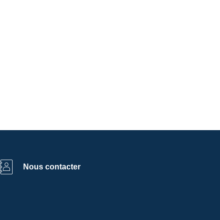
Nous contacter