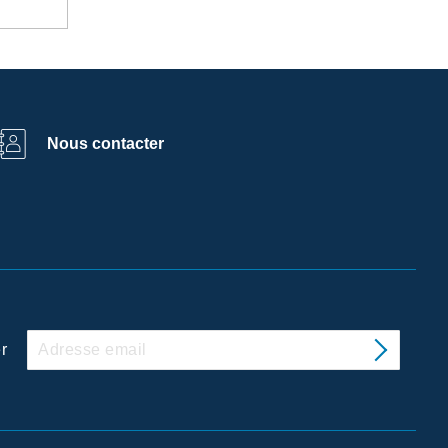
Nous contacter
r