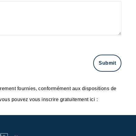
brement fournies, conformément aux dispositions de
ous pouvez vous inscrire gratuitement ici :