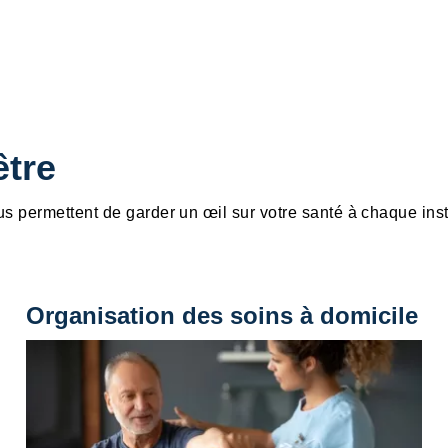
être
us permettent de garder un œil sur votre santé à chaque inst
Organisation des soins à domicile