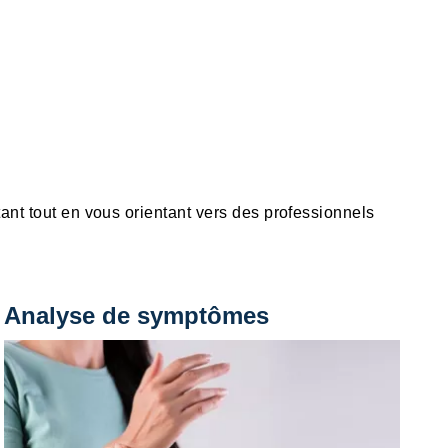
ant tout en vous orientant vers des professionnels
Analyse de symptômes