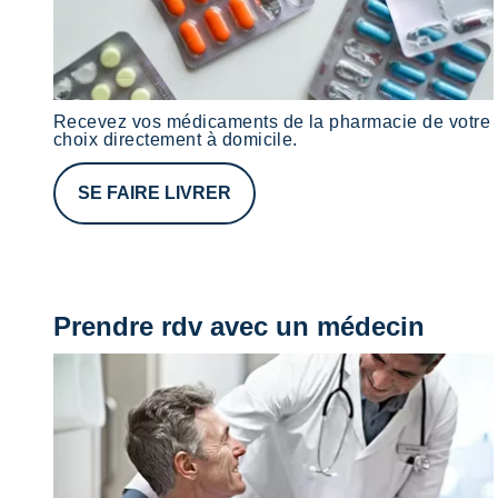
Recevez vos médicaments de la pharmacie de votre
choix directement à domicile.
SE FAIRE LIVRER
Prendre rdv avec un médecin