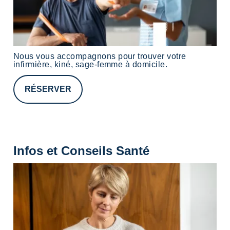
Nous vous accompagnons pour trouver votre
infirmière, kiné, sage-femme à domicile.
RÉSERVER
Infos et Conseils Santé