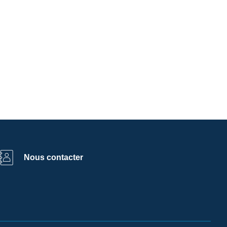
Nous contacter