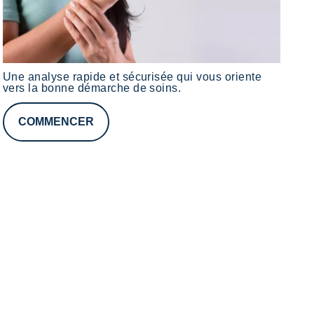
Une analyse rapide et sécurisée qui vous oriente
vers la bonne démarche de soins.
COMMENCER