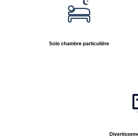
Solo chambre particulière
Divertissem