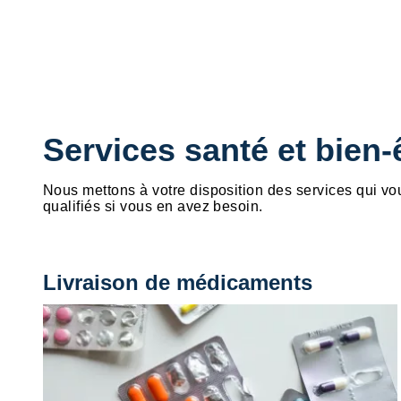
Services santé et bien-
Nous mettons à votre disposition des services qui vo
qualifiés si vous en avez besoin.
Livraison de médicaments