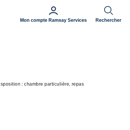
Mon compte Ramsay Services
Rechercher
isposition : chambre particulière, repas