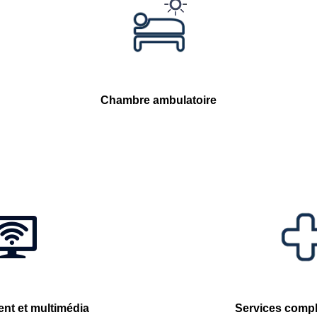
Chambre ambulatoire
ent et multimédia
Services comp