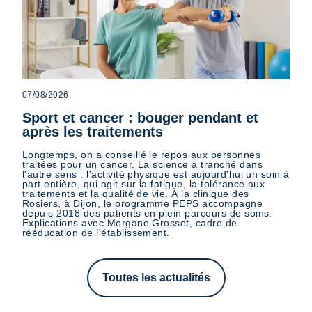
07/08/2026
Sport et cancer : bouger pendant et
après les traitements
Longtemps, on a conseillé le repos aux personnes
traitées pour un cancer. La science a tranché dans
l'autre sens : l'activité physique est aujourd'hui un soin à
part entière, qui agit sur la fatigue, la tolérance aux
traitements et la qualité de vie. À la clinique des
Rosiers, à Dijon, le programme PEPS accompagne
depuis 2018 des patients en plein parcours de soins.
Explications avec Morgane Grosset, cadre de
rééducation de l'établissement.
Toutes les actualités