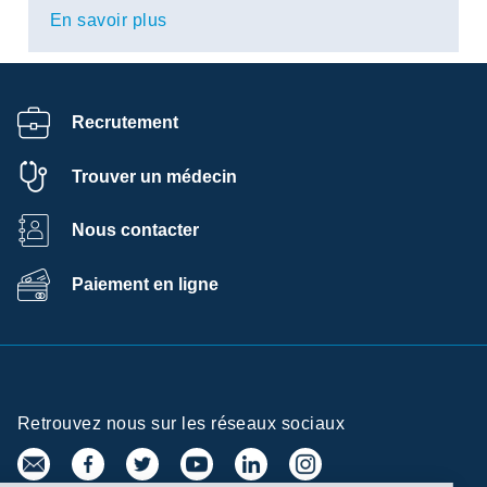
En savoir plus
Recrutement
Trouver un médecin
Nous contacter
Paiement en ligne
Retrouvez nous sur les réseaux sociaux