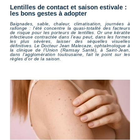
Lentilles de contact et saison estivale :
les bons gestes à adopter
Baignades, sable, chaleur, climatisation, journées à
rallonge : l'été concentre la quasi-totalité des facteurs
de risque pour les porteurs de lentilles. Or une kératite
infectieuse contractée dans l'eau peut, dans les formes
les plus sévères, laisser des séquelles visuelles
définitives. Le Docteur Jean Malecaze, ophtalmologue à
la clinique de l'Union (Ramsay Santé), à Saint-Jean,
dans l'agglomération toulousaine, fait le point sur les
règles d'or de la saison.