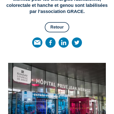
colorectale et hanche et genou sont labélisées
par l’association GRACE.
Retour