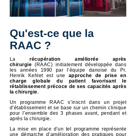
Qu'est-ce que la
RAAC ?
La
récupération améliorée après
chirurgie
(RAAC) initialement développée dans
les années 1990 par l’équipe danoise du Pr.
Henrik Kehlet est une
approche de prise en
charge globale du patient favorisant le
rétablissement précoce de ses capacités après
la chirurgie
.
Un programme RAAC s’inscrit dans un projet
d’établissement et se base sur un chemin clinique
pour l’ensemble des 3 phases avant, pendant et
après la chirurgie.
La mise en place d’un tel programme représente
une démarche d’amélioration des pratiques pour