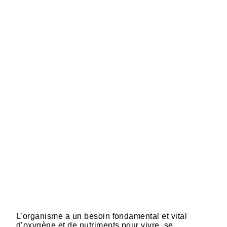
L’organisme a un besoin fondamental et vital
d’oxygène et de nutriments pour vivre, se