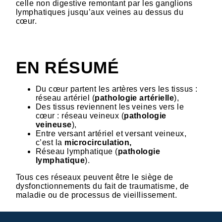
celle non digestive remontant par les ganglions
lymphatiques jusqu’aux veines au dessus du
cœur.
EN RÉSUMÉ
Du cœur partent les artères vers les tissus :
réseau artériel (
pathologie artérielle
),
Des tissus reviennent les veines vers le
cœur : réseau veineux (
pathologie
veineuse
),
Entre versant artériel et versant veineux,
c’est la
microcirculation,
Réseau lymphatique (
pathologie
lymphatique
).
Tous ces réseaux peuvent être le siège de
dysfonctionnements du fait de traumatisme, de
maladie ou de processus de vieillissement.