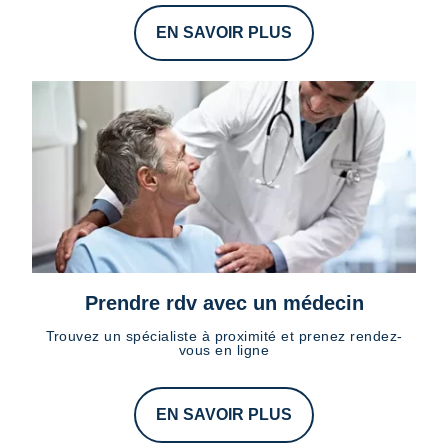
EN SAVOIR PLUS
Prendre rdv avec un médecin
Trouvez un spécialiste à proximité et prenez rendez-
vous en ligne
EN SAVOIR PLUS