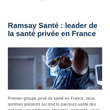
Ramsay Santé : leader de
la santé privée en France
Description
Premier groupe privé de santé en France, nous
sommes présents sur tout le parcours santé des