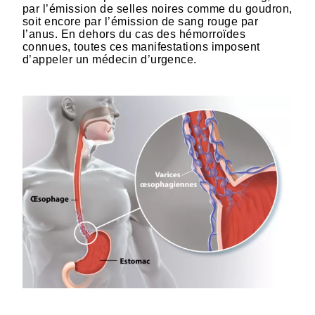
par l’émission de selles noires comme du goudron,
soit encore par l’émission de sang rouge par
l’anus. En dehors du cas des hémorroïdes
connues, toutes ces manifestations imposent
d’appeler un médecin d’urgence.