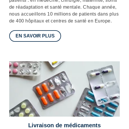
patients : en médecine, chirurgie, maternité, soins
de réadaptation et santé mentale. Chaque année,
nous accueillons 10 millions de patients dans plus
de 400 hôpitaux et centres de santé en Europe.
EN SAVOIR PLUS
Livraison de médicaments