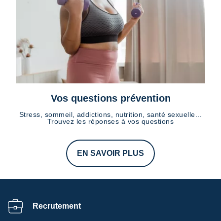
Vos questions prévention
Stress, sommeil, addictions, nutrition, santé sexuelle...
Trouvez les réponses à vos questions
EN SAVOIR PLUS
Recrutement