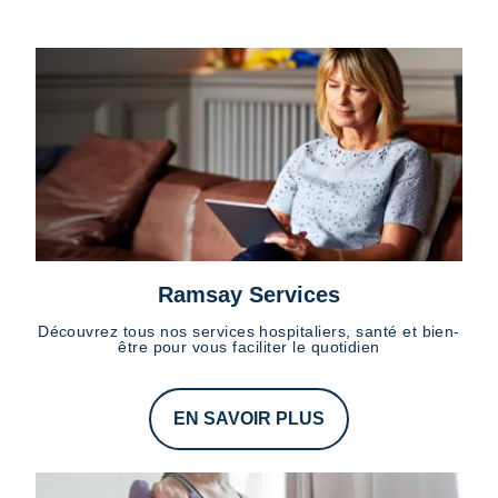
Ramsay Services
Découvrez tous nos services hospitaliers, santé et bien-
être pour vous faciliter le quotidien
EN SAVOIR PLUS