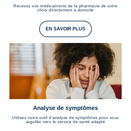
Recevez vos médicaments de la pharmacie de votre
choix directement à domicile
EN SAVOIR PLUS
Analyse de symptômes
Utilisez notre outil d’analyse de symptômes pour vous
aiguiller vers le service de santé adapté