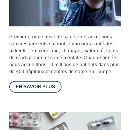
Description
Premier groupe privé de santé en France, nous
sommes présents sur tout le parcours santé des
patients : en médecine, chirurgie, maternité, soins
de réadaptation et santé mentale. Chaque année,
nous accueillons 10 millions de patients dans plus
de 400 hôpitaux et centres de santé en Europe.
EN SAVOIR PLUS