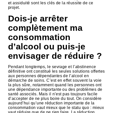
et assiduité sont les clés de la réussite de ce
projet.
Dois-je arrêter
complètement ma
consommation
d’alcool ou puis-je
envisager de réduire ?
Pendant longtemps, le sevrage et l’abstinence
définitive ont constitué les seules solutions offertes
aux personnes dépendantes de l’alcool en
démarche de soins. C’est en effet souvent la voie
la plus sûre, notamment quand les personnes ont
une dépendance importante ou des problèmes de
santé associés. Mais il n’est pas toujours facile
d’accepter de ne plus boire du tout. On considère
aujourd’hui qu’une réduction importante de la
consommation vaut mieux que le statu quo : mieux
vaut réduire que de ne rien faire. La réduction