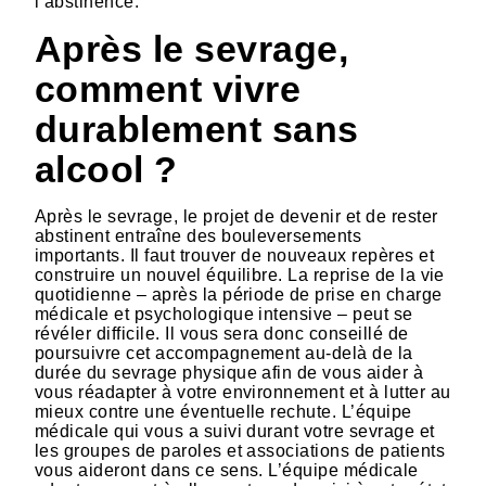
l’abstinence.
Après le sevrage,
comment vivre
durablement sans
alcool ?
Après le sevrage, le projet de devenir et de rester
abstinent entraîne des bouleversements
importants. Il faut trouver de nouveaux repères et
construire un nouvel équilibre. La reprise de la vie
quotidienne – après la période de prise en charge
médicale et psychologique intensive – peut se
révéler difficile. Il vous sera donc conseillé de
poursuivre cet accompagnement au-delà de la
durée du sevrage physique afin de vous aider à
vous réadapter à votre environnement et à lutter au
mieux contre une éventuelle rechute. L’équipe
médicale qui vous a suivi durant votre sevrage et
les groupes de paroles et associations de patients
vous aideront dans ce sens. L’équipe médicale