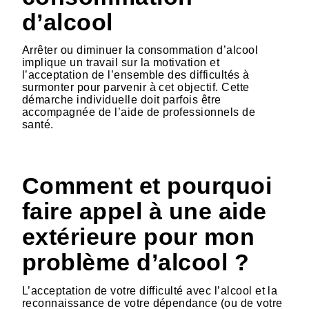
d’alcool
Arrêter ou diminuer la consommation d’alcool
implique un travail sur la motivation et
l’acceptation de l’ensemble des difficultés à
surmonter pour parvenir à cet objectif. Cette
démarche individuelle doit parfois être
accompagnée de l’aide de professionnels de
santé.
HTML
Comment et pourquoi
faire appel à une aide
extérieure pour mon
problème d’alcool ?
L’acceptation de votre difficulté avec l’alcool et la
reconnaissance de votre dépendance (ou de votre