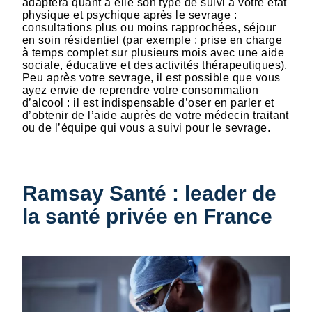
adaptera quant à elle son type de suivi à votre état
physique et psychique après le sevrage :
consultations plus ou moins rapprochées, séjour
en soin résidentiel (par exemple : prise en charge
à temps complet sur plusieurs mois avec une aide
sociale, éducative et des activités thérapeutiques).
Peu après votre sevrage, il est possible que vous
ayez envie de reprendre votre consommation
d’alcool : il est indispensable d’oser en parler et
d’obtenir de l’aide auprès de votre médecin traitant
ou de l’équipe qui vous a suivi pour le sevrage.
Ramsay Santé : leader de
la santé privée en France