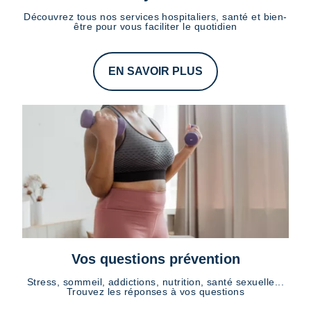
Découvrez tous nos services hospitaliers, santé et bien-
être pour vous faciliter le quotidien
EN SAVOIR PLUS
Vos questions prévention
Stress, sommeil, addictions, nutrition, santé sexuelle...
Trouvez les réponses à vos questions