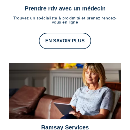
Prendre rdv avec un médecin
Trouvez un spécialiste à proximité et prenez rendez-
vous en ligne
EN SAVOIR PLUS
Ramsay Services