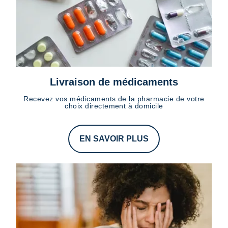
Livraison de médicaments
Recevez vos médicaments de la pharmacie de votre
choix directement à domicile
EN SAVOIR PLUS