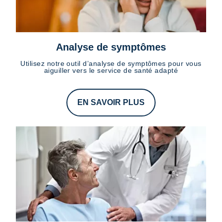
Analyse de symptômes
Utilisez notre outil d’analyse de symptômes pour vous
aiguiller vers le service de santé adapté
EN SAVOIR PLUS