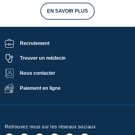
EN SAVOIR PLUS
Recrutement
Trouver un médecin
Nous contacter
Paiement en ligne
Retrouvez nous sur les réseaux sociaux