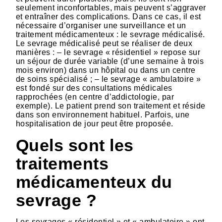
seulement inconfortables, mais peuvent s’aggraver
et entraîner des complications. Dans ce cas, il est
nécessaire d’organiser une surveillance et un
traitement médicamenteux : le sevrage médicalisé.
Le sevrage médicalisé peut se réaliser de deux
manières : – le sevrage « résidentiel » repose sur
un séjour de durée variable (d’une semaine à trois
mois environ) dans un hôpital ou dans un centre
de soins spécialisé ; – le sevrage « ambulatoire »
est fondé sur des consultations médicales
rapprochées (en centre d’addictologie, par
exemple). Le patient prend son traitement et réside
dans son environnement habituel. Parfois, une
hospitalisation de jour peut être proposée.
Quels sont les
traitements
médicamenteux du
sevrage ?
Les sevrages « résidentiel » et « ambulatoire » ont