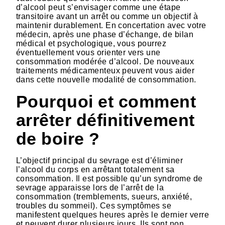
d’alcool peut s’envisager comme une étape
transitoire avant un arrêt ou comme un objectif à
maintenir durablement. En concertation avec votre
médecin, après une phase d’échange, de bilan
médical et psychologique, vous pourrez
éventuellement vous orienter vers une
consommation modérée d’alcool. De nouveaux
traitements médicamenteux peuvent vous aider
dans cette nouvelle modalité de consommation.
Pourquoi et comment
arrêter définitivement
de boire ?
L’objectif principal du sevrage est d’éliminer
l’alcool du corps en arrêtant totalement sa
consommation. Il est possible qu’un syndrome de
sevrage apparaisse lors de l’arrêt de la
consommation (tremblements, sueurs, anxiété,
troubles du sommeil). Ces symptômes se
manifestent quelques heures après le dernier verre
et peuvent durer plusieurs jours. Ils sont non