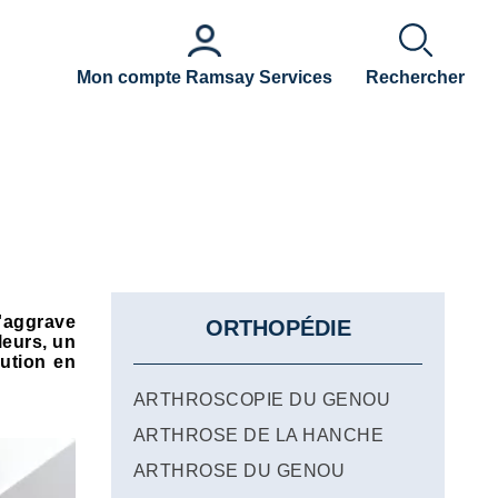
Mon compte Ramsay Services
Rechercher
s'aggrave
ORTHOPÉDIE
leurs, un
lution en
ARTHROSCOPIE DU GENOU
ARTHROSE DE LA HANCHE
ARTHROSE DU GENOU