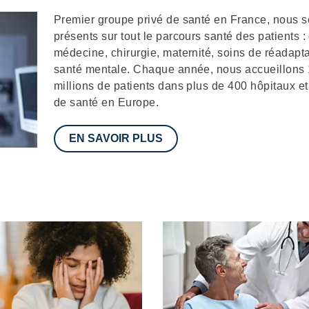
Description
Premier groupe privé de santé en France, nous
présents sur tout le parcours santé des patients :
médecine, chirurgie, maternité, soins de réadapta
santé mentale. Chaque année, nous accueillons
millions de patients dans plus de 400 hôpitaux et
de santé en Europe.
EN SAVOIR PLUS