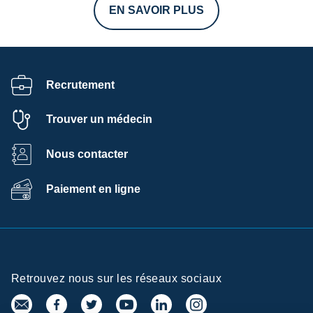
EN SAVOIR PLUS
Recrutement
Trouver un médecin
Nous contacter
Paiement en ligne
Retrouvez nous sur les réseaux sociaux