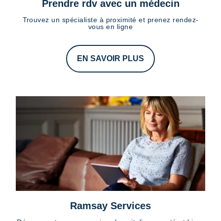
Prendre rdv avec un médecin
Trouvez un spécialiste à proximité et prenez rendez-
vous en ligne
EN SAVOIR PLUS
Ramsay Services