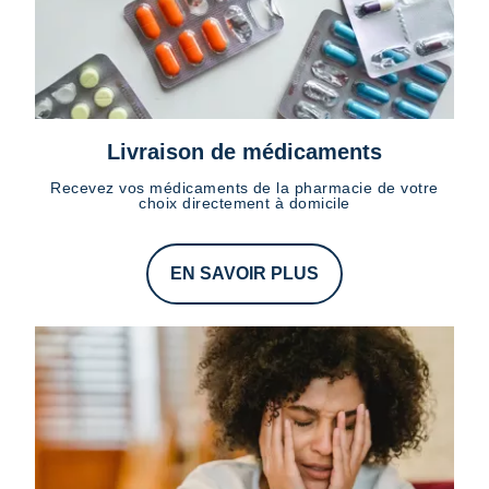
Livraison de médicaments
Recevez vos médicaments de la pharmacie de votre
choix directement à domicile
EN SAVOIR PLUS