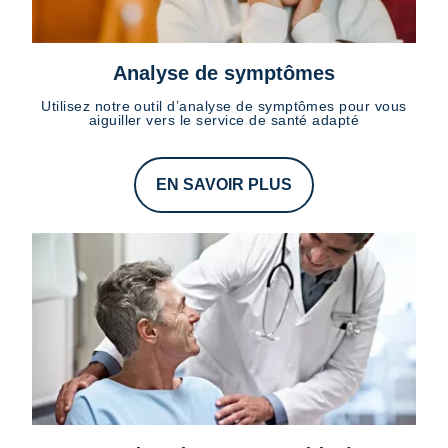
Analyse de symptômes
Utilisez notre outil d’analyse de symptômes pour vous
aiguiller vers le service de santé adapté
EN SAVOIR PLUS