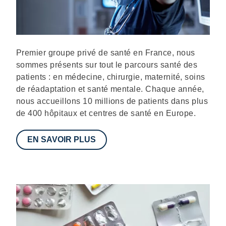
Description
Premier groupe privé de santé en France, nous
sommes présents sur tout le parcours santé des
patients : en médecine, chirurgie, maternité, soins
de réadaptation et santé mentale. Chaque année,
nous accueillons 10 millions de patients dans plus
de 400 hôpitaux et centres de santé en Europe.
EN SAVOIR PLUS