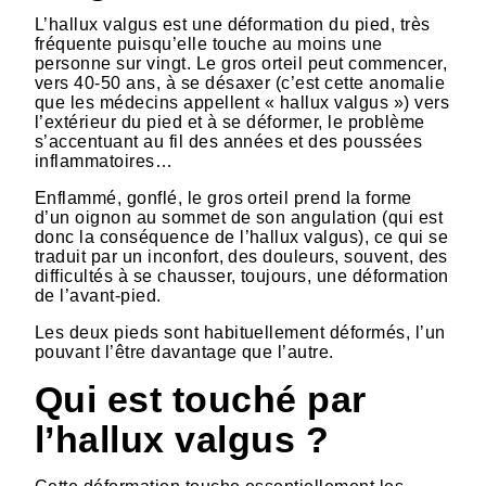
L’hallux valgus est une déformation du pied, très
fréquente puisqu’elle touche au moins une
personne sur vingt. Le gros orteil peut commencer,
vers 40-50 ans, à se désaxer (c’est cette anomalie
que les médecins appellent « hallux valgus ») vers
l’extérieur du pied et à se déformer, le problème
s’accentuant au fil des années et des poussées
inflammatoires…
Enflammé, gonflé, le gros orteil prend la forme
d’un oignon au sommet de son angulation (qui est
donc la conséquence de l’hallux valgus), ce qui se
traduit par un inconfort, des douleurs, souvent, des
difficultés à se chausser, toujours, une déformation
de l’avant-pied.
Les deux pieds sont habituellement déformés, l’un
pouvant l’être davantage que l’autre.
Qui est touché par
l’hallux valgus ?