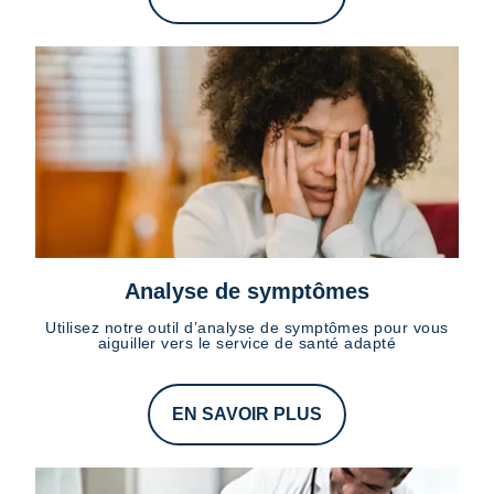
Analyse de symptômes
Utilisez notre outil d’analyse de symptômes pour vous
aiguiller vers le service de santé adapté
EN SAVOIR PLUS