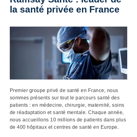
la santé privée en France
Description
Premier groupe privé de santé en France, nous
sommes présents sur tout le parcours santé des
patients : en médecine, chirurgie, maternité, soins
de réadaptation et santé mentale. Chaque année,
nous accueillons 10 millions de patients dans plus
de 400 hôpitaux et centres de santé en Europe.