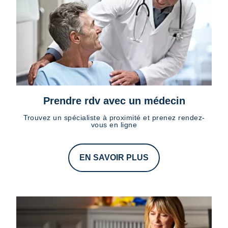
Prendre rdv avec un médecin
Trouvez un spécialiste à proximité et prenez rendez-
vous en ligne
EN SAVOIR PLUS