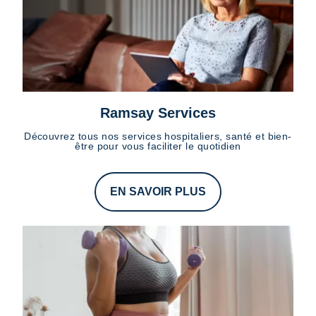
Ramsay Services
Découvrez tous nos services hospitaliers, santé et bien-
être pour vous faciliter le quotidien
EN SAVOIR PLUS