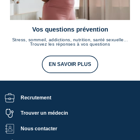
Vos questions prévention
Stress, sommeil, addictions, nutrition, santé sexuelle...
Trouvez les réponses à vos questions
EN SAVOIR PLUS
Recrutement
Trouver un médecin
Nous contacter