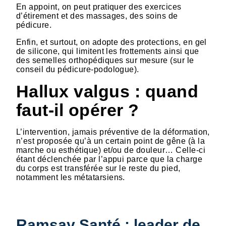
En appoint, on peut pratiquer des exercices
d’étirement et des massages, des soins de
pédicure.
Enfin, et surtout, on adopte des protections, en gel
de silicone, qui limitent les frottements ainsi que
des semelles orthopédiques sur mesure (sur le
conseil du pédicure-podologue).
Hallux valgus : quand
faut-il opérer ?
L’intervention, jamais préventive de la déformation,
n’est proposée qu’à un certain point de gêne (à la
marche ou esthétique) et/ou de douleur… Celle-ci
étant déclenchée par l’appui parce que la charge
du corps est transférée sur le reste du pied,
notamment les métatarsiens.
Ramsay Santé : leader de