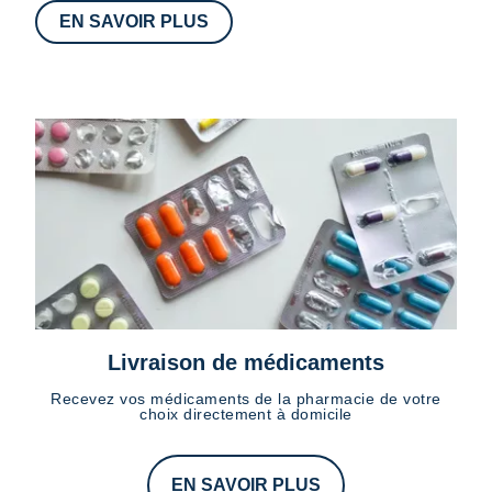
EN SAVOIR PLUS
Livraison de médicaments
Recevez vos médicaments de la pharmacie de votre
choix directement à domicile
EN SAVOIR PLUS