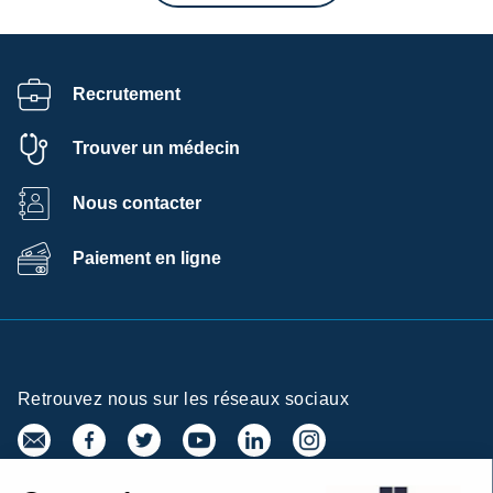
Recrutement
Trouver un médecin
Nous contacter
Paiement en ligne
Retrouvez nous sur les réseaux sociaux