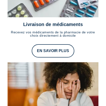
Livraison de médicaments
Recevez vos médicaments de la pharmacie de votre
choix directement à domicile
EN SAVOIR PLUS