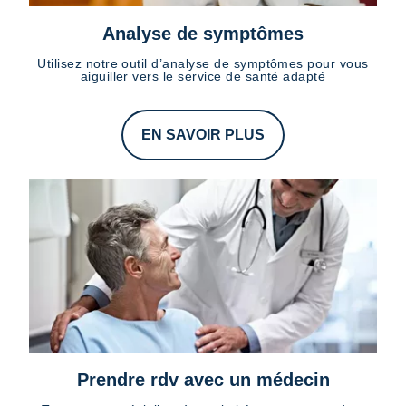
Analyse de symptômes
Utilisez notre outil d’analyse de symptômes pour vous
aiguiller vers le service de santé adapté
EN SAVOIR PLUS
Prendre rdv avec un médecin