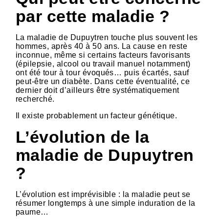
par cette maladie ?
La maladie de Dupuytren touche plus souvent les
hommes, après 40 à 50 ans. La cause en reste
inconnue, même si certains facteurs favorisants
(épilepsie, alcool ou travail manuel notamment)
ont été tour à tour évoqués… puis écartés, sauf
peut-être un diabète. Dans cette éventualité, ce
dernier doit d’ailleurs être systématiquement
recherché.
Il existe probablement un facteur génétique.
L’évolution de la
maladie de Dupuytren
?
L’évolution est imprévisible : la maladie peut se
résumer longtemps à une simple induration de la
paume…