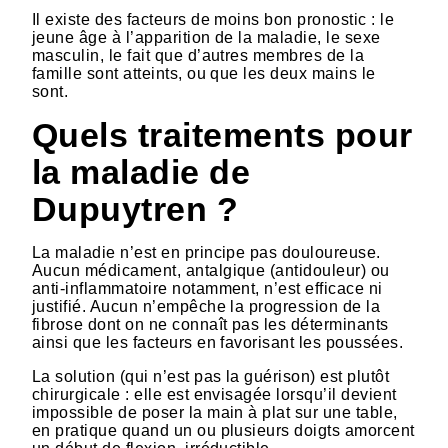
Il existe des facteurs de moins bon pronostic : le
jeune âge à l’apparition de la maladie, le sexe
masculin, le fait que d’autres membres de la
famille sont atteints, ou que les deux mains le
sont.
Quels traitements pour
la maladie de
Dupuytren ?
La maladie n’est en principe pas douloureuse.
Aucun médicament, antalgique (antidouleur) ou
anti-inflammatoire notamment, n’est efficace ni
justifié. Aucun n’empêche la progression de la
fibrose dont on ne connaît pas les déterminants
ainsi que les facteurs en favorisant les poussées.
La solution (qui n’est pas la guérison) est plutôt
chirurgicale : elle est envisagée lorsqu’il devient
impossible de poser la main à plat sur une table,
en pratique quand un ou plusieurs doigts amorcent