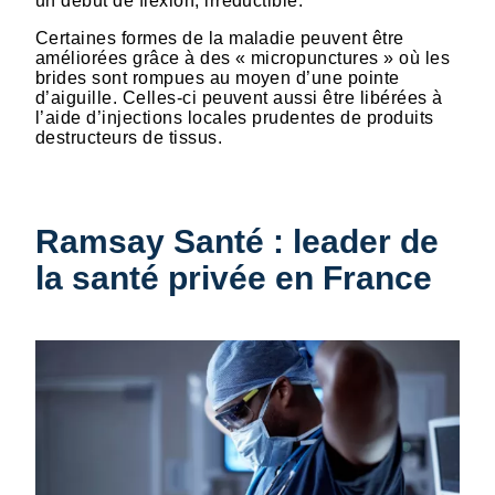
un début de flexion, irréductible.
Certaines formes de la maladie peuvent être
améliorées grâce à des « micropunctures » où les
brides sont rompues au moyen d’une pointe
d’aiguille. Celles-ci peuvent aussi être libérées à
l’aide d’injections locales prudentes de produits
destructeurs de tissus.
Ramsay Santé : leader de
la santé privée en France