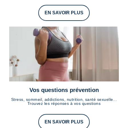
EN SAVOIR PLUS
Vos questions prévention
Stress, sommeil, addictions, nutrition, santé sexuelle...
Trouvez les réponses à vos questions
EN SAVOIR PLUS