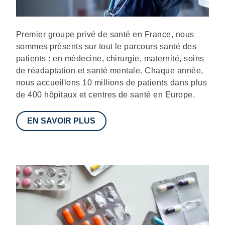
Description
Premier groupe privé de santé en France, nous
sommes présents sur tout le parcours santé des
patients : en médecine, chirurgie, maternité, soins
de réadaptation et santé mentale. Chaque année,
nous accueillons 10 millions de patients dans plus
de 400 hôpitaux et centres de santé en Europe.
EN SAVOIR PLUS