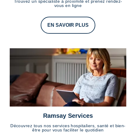
Trouvez un spécialiste à proximité et prenez rendez-
vous en ligne
EN SAVOIR PLUS
Ramsay Services
Découvrez tous nos services hospitaliers, santé et bien-
être pour vous faciliter le quotidien