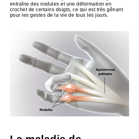
entraîne des nodules et une déformation en
crochet de certains doigts, ce qui est très gênant
pour les gestes de la vie de tous les jours.
HTML