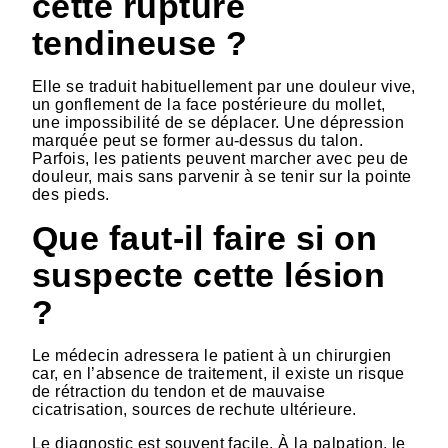
cette rupture
tendineuse ?
Elle se traduit habituellement par une douleur vive,
un gonflement de la face postérieure du mollet,
une impossibilité de se déplacer. Une dépression
marquée peut se former au-dessus du talon.
Parfois, les patients peuvent marcher avec peu de
douleur, mais sans parvenir à se tenir sur la pointe
des pieds.
Que faut-il faire si on
suspecte cette lésion
?
Le médecin adressera le patient à un chirurgien
car, en l’absence de traitement, il existe un risque
de rétraction du tendon et de mauvaise
cicatrisation, sources de rechute ultérieure.
Le diagnostic est souvent facile. À la palpation, le