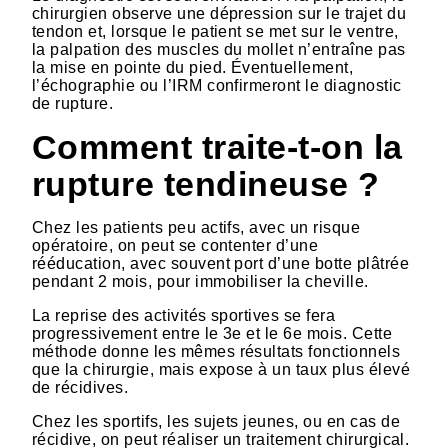
chirurgien observe une dépression sur le trajet du
tendon et, lorsque le patient se met sur le ventre,
la palpation des muscles du mollet n’entraîne pas
la mise en pointe du pied. Éventuellement,
l’échographie ou l’IRM confirmeront le diagnostic
de rupture.
Comment traite-t-on la
rupture tendineuse ?
Chez les patients peu actifs, avec un risque
opératoire, on peut se contenter d’une
rééducation, avec souvent port d’une botte plâtrée
pendant 2 mois, pour immobiliser la cheville.
La reprise des activités sportives se fera
progressivement entre le 3e et le 6e mois. Cette
méthode donne les mêmes résultats fonctionnels
que la chirurgie, mais expose à un taux plus élevé
de récidives.
Chez les sportifs, les sujets jeunes, ou en cas de
récidive, on peut réaliser un traitement chirurgical.