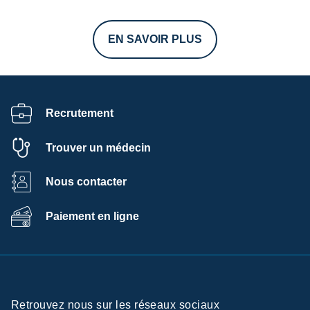
EN SAVOIR PLUS
Recrutement
Trouver un médecin
Nous contacter
Paiement en ligne
Retrouvez nous sur les réseaux sociaux