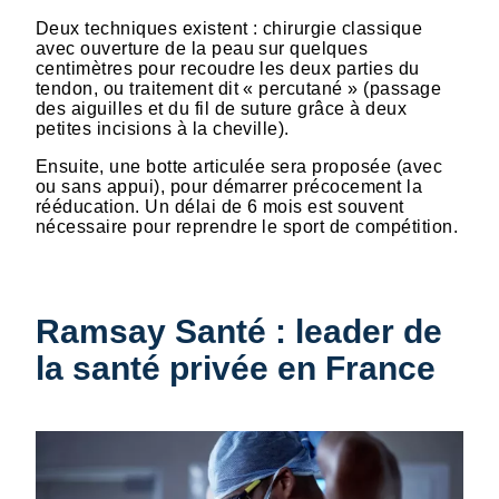
Deux techniques existent : chirurgie classique
avec ouverture de la peau sur quelques
centimètres pour recoudre les deux parties du
tendon, ou traitement dit « percutané » (passage
des aiguilles et du fil de suture grâce à deux
petites incisions à la cheville).
Ensuite, une botte articulée sera proposée (avec
ou sans appui), pour démarrer précocement la
rééducation. Un délai de 6 mois est souvent
nécessaire pour reprendre le sport de compétition.
Ramsay Santé : leader de
la santé privée en France