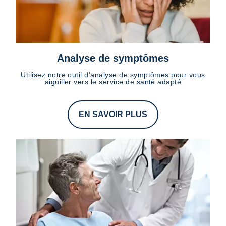
Analyse de symptômes
Utilisez notre outil d’analyse de symptômes pour vous
aiguiller vers le service de santé adapté
EN SAVOIR PLUS