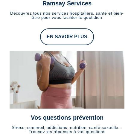
Ramsay Services
Découvrez tous nos services hospitaliers, santé et bien-
être pour vous faciliter le quotidien
EN SAVOIR PLUS
Vos questions prévention
Stress, sommeil, addictions, nutrition, santé sexuelle...
Trouvez les réponses à vos questions