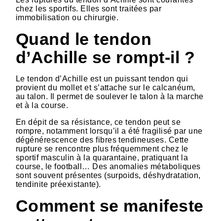
chez les sportifs. Elles sont traitées par
immobilisation ou chirurgie.
Quand le tendon
d’Achille se rompt-il ?
Le tendon d’Achille est un puissant tendon qui
provient du mollet et s’attache sur le calcanéum,
au talon. Il permet de soulever le talon à la marche
et à la course.
En dépit de sa résistance, ce tendon peut se
rompre, notamment lorsqu’il a été fragilisé par une
dégénérescence des fibres tendineuses. Cette
rupture se rencontre plus fréquemment chez le
sportif masculin à la quarantaine, pratiquant la
course, le football… Des anomalies métaboliques
sont souvent présentes (surpoids, déshydratation,
tendinite préexistante).
Comment se manifeste