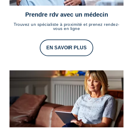
Prendre rdv avec un médecin
Trouvez un spécialiste à proximité et prenez rendez-
vous en ligne
EN SAVOIR PLUS