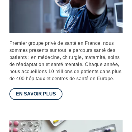
Description
Premier groupe privé de santé en France, nous
sommes présents sur tout le parcours santé des
patients : en médecine, chirurgie, maternité, soins
de réadaptation et santé mentale. Chaque année,
nous accueillons 10 millions de patients dans plus
de 400 hôpitaux et centres de santé en Europe.
EN SAVOIR PLUS