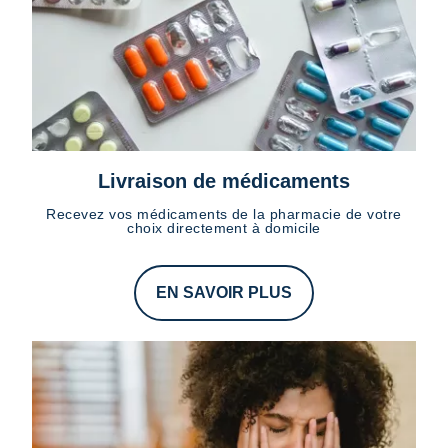
Livraison de médicaments
Recevez vos médicaments de la pharmacie de votre
choix directement à domicile
EN SAVOIR PLUS