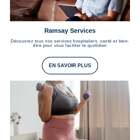
Ramsay Services
Découvrez tous nos services hospitaliers, santé et bien-
être pour vous faciliter le quotidien
EN SAVOIR PLUS