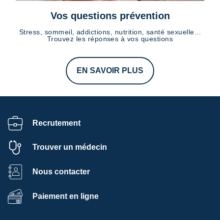
Vos questions prévention
Stress, sommeil, addictions, nutrition, santé sexuelle...
Trouvez les réponses à vos questions
EN SAVOIR PLUS
Recrutement
Trouver un médecin
Nous contacter
Paiement en ligne