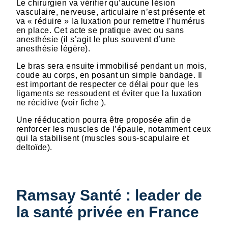
Le chirurgien va vérifier qu’aucune lésion
vasculaire, nerveuse, articulaire n’est présente et
va « réduire » la luxation pour remettre l’humérus
en place. Cet acte se pratique avec ou sans
anesthésie (il s’agit le plus souvent d’une
anesthésie légère).
Le bras sera ensuite immobilisé pendant un mois,
coude au corps, en posant un simple bandage. Il
est important de respecter ce délai pour que les
ligaments se ressoudent et éviter que la luxation
ne récidive (voir fiche ).
Une rééducation pourra être proposée afin de
renforcer les muscles de l’épaule, notamment ceux
qui la stabilisent (muscles sous-scapulaire et
deltoïde).
Ramsay Santé : leader de
la santé privée en France