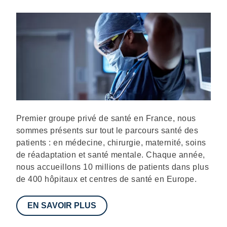
Description
Premier groupe privé de santé en France, nous
sommes présents sur tout le parcours santé des
patients : en médecine, chirurgie, maternité, soins
de réadaptation et santé mentale. Chaque année,
nous accueillons 10 millions de patients dans plus
de 400 hôpitaux et centres de santé en Europe.
EN SAVOIR PLUS