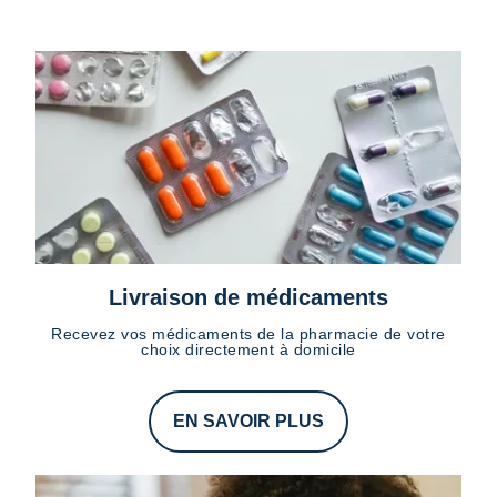
Livraison de médicaments
Recevez vos médicaments de la pharmacie de votre
choix directement à domicile
EN SAVOIR PLUS