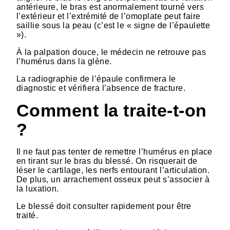
antérieure, le bras est anormalement tourné vers
l’extérieur et l’extrémité de l’omoplate peut faire
saillie sous la peau (c’est le « signe de l’épaulette
»).
À la palpation douce, le médecin ne retrouve pas
l’humérus dans la glène.
La radiographie de l’épaule confirmera le
diagnostic et vérifiera l’absence de fracture.
Comment la traite-t-on
?
Il ne faut pas tenter de remettre l’humérus en place
en tirant sur le bras du blessé. On risquerait de
léser le cartilage, les nerfs entourant l’articulation.
De plus, un arrachement osseux peut s’associer à
la luxation.
Le blessé doit consulter rapidement pour être
traité.