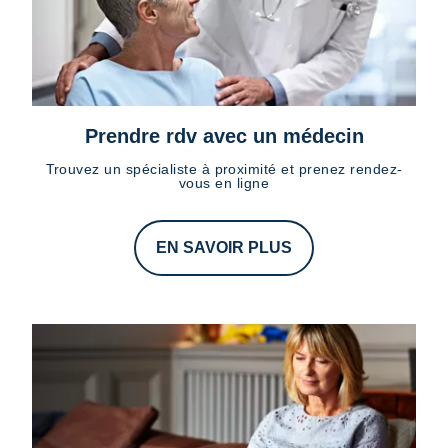
Prendre rdv avec un médecin
Trouvez un spécialiste à proximité et prenez rendez-
vous en ligne
EN SAVOIR PLUS