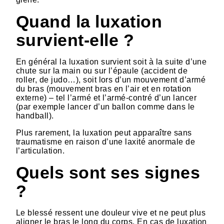
Quand la luxation
survient-elle ?
En général la luxation survient soit à la suite d’une
chute sur la main ou sur l’épaule (accident de
roller, de judo…), soit lors d’un mouvement d’armé
du bras (mouvement bras en l’air et en rotation
externe) – tel l’armé et l’armé-contré d’un lancer
(par exemple lancer d’un ballon comme dans le
handball).
Plus rarement, la luxation peut apparaître sans
traumatisme en raison d’une laxité anormale de
l’articulation.
Quels sont ses signes
?
Le blessé ressent une douleur vive et ne peut plus
aligner le bras le long du corps. En cas de luxation