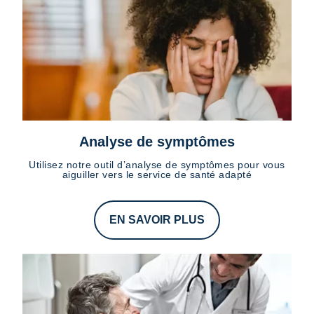
Analyse de symptômes
Utilisez notre outil d’analyse de symptômes pour vous
aiguiller vers le service de santé adapté
EN SAVOIR PLUS