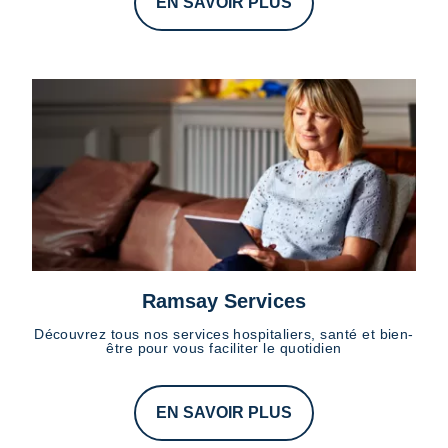
EN SAVOIR PLUS
Ramsay Services
Découvrez tous nos services hospitaliers, santé et bien-
être pour vous faciliter le quotidien
EN SAVOIR PLUS