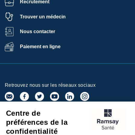
Recrutement
Trouver un médecin
Nous contacter
Paiement en ligne
Retrouvez nous sur les réseaux sociaux
Centre de
Inscrivez-vous à la newsletter
préférences de la
confidentialité