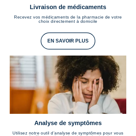
Livraison de médicaments
Recevez vos médicaments de la pharmacie de votre
choix directement à domicile
EN SAVOIR PLUS
Analyse de symptômes
Utilisez notre outil d’analyse de symptômes pour vous