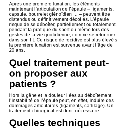
Après une première luxation, les éléments
maintenant l’articulation de l’épaule – ligaments,
capsule, bourrelet glénoïdien … – peuvent être
distendus ou définitivement décollés. L’épaule
risque de se déboîter, partiellement ou totalement,
pendant la pratique du sport ou même lors des
gestes de la vie quotidienne, comme se retourner
dans son lit. Ce risque de récidive est plus élevé si
la première luxation est survenue avant l’âge de
20 ans.
Quel traitement peut-
on proposer aux
patients ?
Hors la gêne et la douleur liées au déboîtement,
l’instabilité de l’épaule peut, en effet, induire des
dommages articulaires (ligaments, cartilage). Un
traitement chirurgical est donc nécessaire.
Quelles techniques