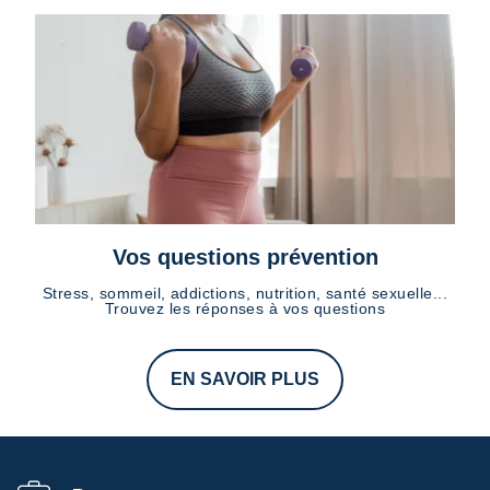
Vos questions prévention
Stress, sommeil, addictions, nutrition, santé sexuelle...
Trouvez les réponses à vos questions
EN SAVOIR PLUS