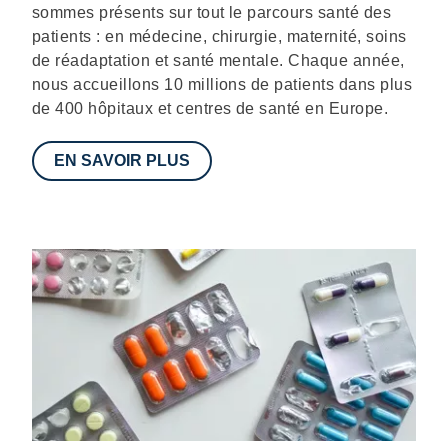
sommes présents sur tout le parcours santé des
patients : en médecine, chirurgie, maternité, soins
de réadaptation et santé mentale. Chaque année,
nous accueillons 10 millions de patients dans plus
de 400 hôpitaux et centres de santé en Europe.
EN SAVOIR PLUS