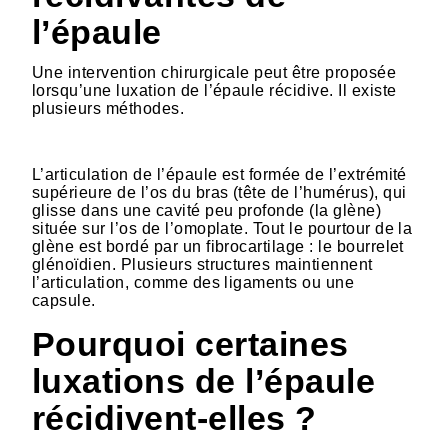
l’épaule
Une intervention chirurgicale peut être proposée
lorsqu’une luxation de l’épaule récidive. Il existe
plusieurs méthodes.
HTML
L’articulation de l’épaule est formée de l’extrémité
supérieure de l’os du bras (tête de l’humérus), qui
glisse dans une cavité peu profonde (la glène)
située sur l’os de l’omoplate. Tout le pourtour de la
glène est bordé par un fibrocartilage : le bourrelet
glénoïdien. Plusieurs structures maintiennent
l’articulation, comme des ligaments ou une
capsule.
Pourquoi certaines
luxations de l’épaule
récidivent-elles ?