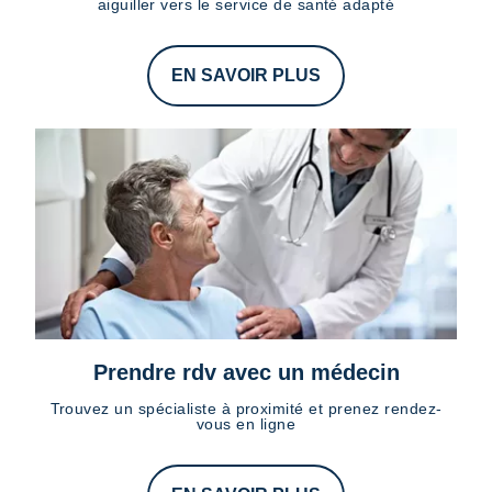
aiguiller vers le service de santé adapté
EN SAVOIR PLUS
Prendre rdv avec un médecin
Trouvez un spécialiste à proximité et prenez rendez-
vous en ligne