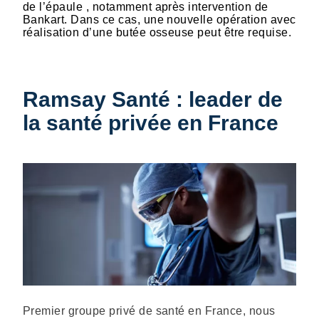
de l’épaule , notamment après intervention de
Bankart. Dans ce cas, une nouvelle opération avec
réalisation d’une butée osseuse peut être requise.
Ramsay Santé : leader de
la santé privée en France
Description
Premier groupe privé de santé en France, nous