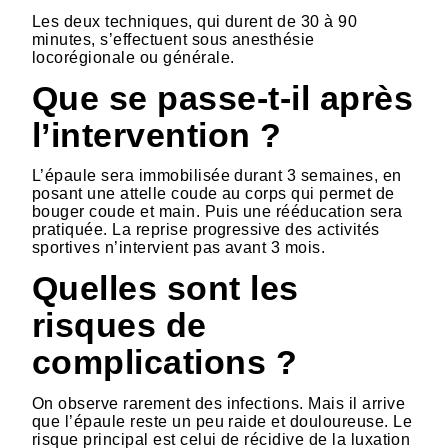
Les deux techniques, qui durent de 30 à 90
minutes, s’effectuent sous anesthésie
locorégionale ou générale.
Que se passe-t-il après
l’intervention ?
L’épaule sera immobilisée durant 3 semaines, en
posant une attelle coude au corps qui permet de
bouger coude et main. Puis une rééducation sera
pratiquée. La reprise progressive des activités
sportives n’intervient pas avant 3 mois.
Quelles sont les
risques de
complications ?
On observe rarement des infections. Mais il arrive
que l’épaule reste un peu raide et douloureuse. Le
risque principal est celui de récidive de la luxation